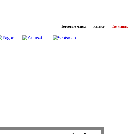
Торговые марки
Каталог
Где купить