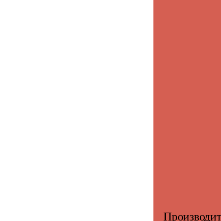
Производит