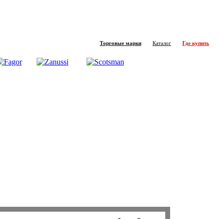
Торговые марки
Каталог
Где купить